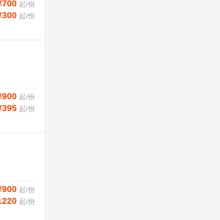
¥700
起/份
¥300
起/份
¥900
起/份
¥395
起/份
¥900
起/份
1220
起/份