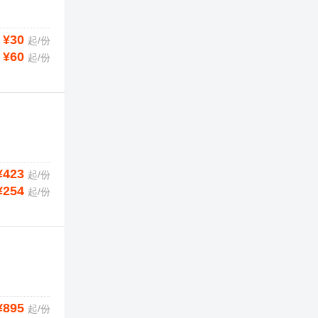
¥30
起/份
¥60
起/份
¥423
起/份
¥254
起/份
¥895
起/份