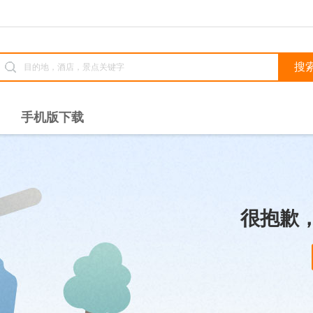
手机版下载
很抱歉