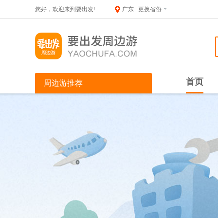
您好，欢迎来到要出发!
广东
更换省份
首页
周边游推荐