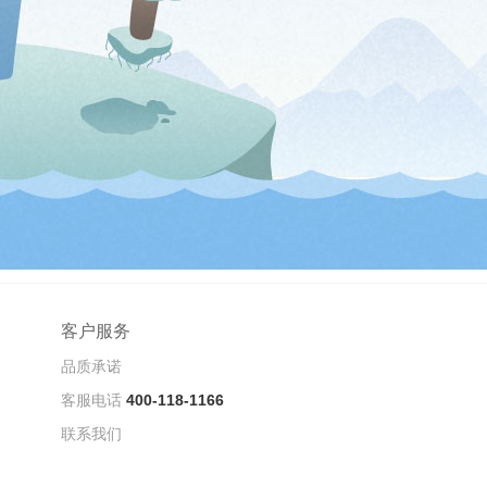
客户服务
品质承诺
客服电话
400-118-1166
联系我们