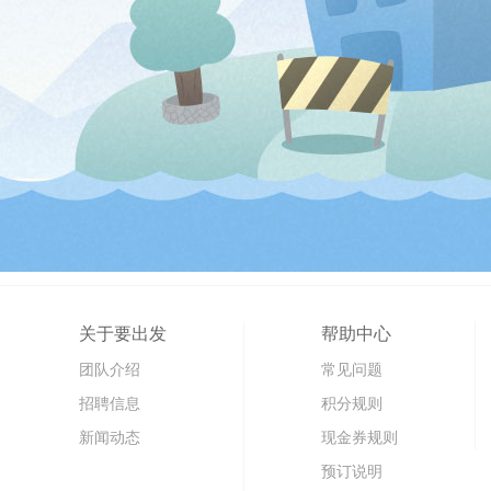
关于要出发
帮助中心
团队介绍
常见问题
招聘信息
积分规则
新闻动态
现金券规则
预订说明