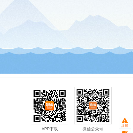
APP下载
微信公众号