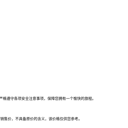
严格遵守各项安全注意事项，保障您拥有一个愉快的旅程。
的销售价，不具备原价的含义，该价格仅供您参考。