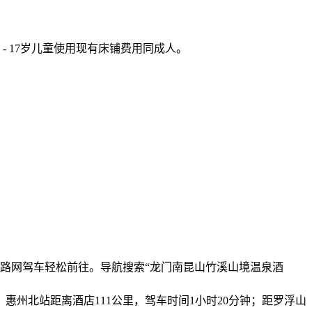
- 17岁儿童使用现有床铺费用同成人。
路网驾车轻松前往。导航搜索“龙门南昆山竹溪山境温泉酒
；惠州北站距离酒店111公里，驾车时间1小时20分钟；距罗浮山