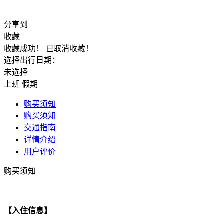
分享到
收藏
|
收藏成功！
已取消收藏！
选择出行日期：
未选择
上班
假期
购买须知
购买须知
交通指南
详情介绍
用户评价
购买须知
【入住信息】