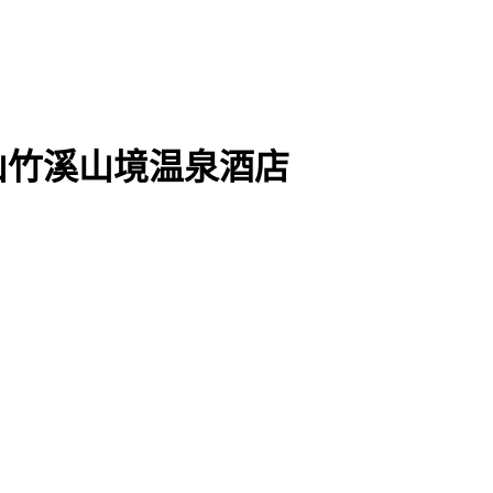
昆山竹溪山境温泉酒店